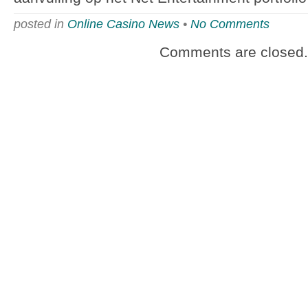
posted in
Online Casino News
•
No Comments
Comments are closed.