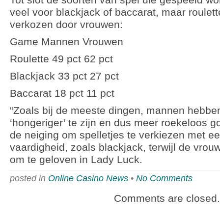
veel voor blackjack of baccarat, maar roulette
verkozen door vrouwen:
Game Mannen Vrouwen
Roulette 49 pct 62 pct
Blackjack 33 pct 27 pct
Baccarat 18 pct 11 pct
“Zoals bij de meeste dingen, mannen hebbe
‘hongeriger’ te zijn en dus meer roekeloos g
de neiging om spelletjes te verkiezen met e
vaardigheid, zoals blackjack, terwijl de vro
om te geloven in Lady Luck.
posted in
Online Casino News
•
No Comments
Comments are closed.